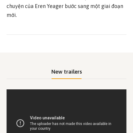
chuyện của Eren Yeager bước sang một giai đoạn
mới.
New trailers