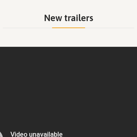
New trailers