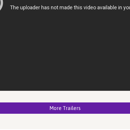
More Trailers