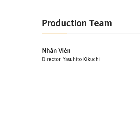
Production Team
Nhân Viên
Director: Yasuhito Kikuchi